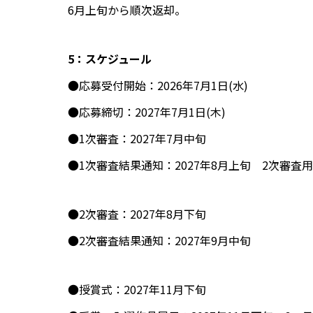
6月上旬から順次返却。
5：スケジュール
●応募受付開始：2026年7月1日(水)
●応募締切：2027年7月1日(木)
●1次審査：2027年7月中旬
●1次審査結果通知：2027年8月上旬 2次審査
●2次審査：2027年8月下旬
●2次審査結果通知：2027年9月中旬
●授賞式：2027年11月下旬