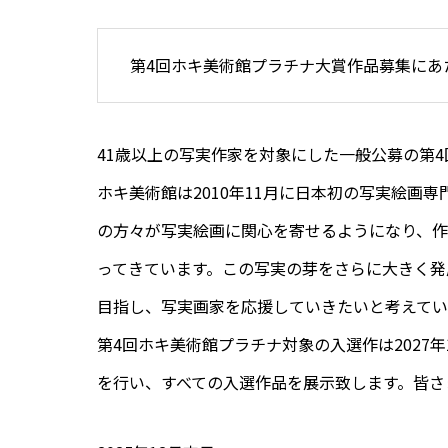
第4回ホキ美術館プラチナ大賞作品募集にあ
41歳以上の写実作家を対象にした一般公募の第
ホキ美術館は2010年11月に日本初の写実絵画
の方々が写実絵画に関心を寄せるようになり、
ってきています。この写実の芽をさらに大きく発
目指し、写実画家を応援していきたいと考えてい
第4回ホキ美術館プラチナ対象の入選作は2027
を行い、すべての入選作品を展示致します。皆さ