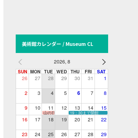
美術館カレンダー / Museum CL
2026, 8
SUN
MON
TUE
WED
THU
FRI
SAT
26
27
28
29
30
31
1
2
3
4
5
6
7
8
9
10
11
12
13
14
15
山の日
19：30まで開館
16
17
18
19
20
21
22
23
24
25
26
27
28
29