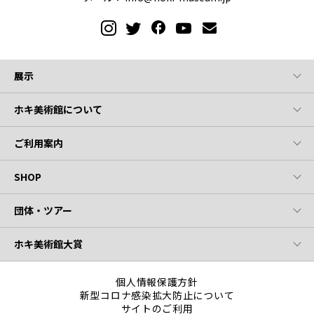
展示
ホキ美術館について
ご利用案内
SHOP
団体・ツアー
ホキ美術館大賞
個人情報保護方針
新型コロナ感染拡大防止について
サイトのご利用