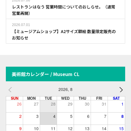
2026.07.06
レストランはなう 営業時間についてのおしらせ。（通常
営業再開）
2026.07.01
【ミュージアムショップ】A2サイズ額絵 数量限定販売の
お知らせ
美術館カレンダー / Museum CL
2026, 8
SUN
MON
TUE
WED
THU
FRI
SAT
26
27
28
29
30
31
1
2
3
4
5
6
7
8
9
10
11
12
13
14
15