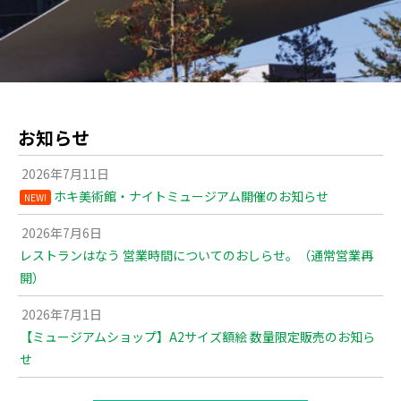
お知らせ
2026年7月11日
ホキ美術館・ナイトミュージアム開催のお知らせ
NEW!
2026年7月6日
レストランはなう 営業時間についてのおしらせ。（通常営業再
開）
2026年7月1日
【ミュージアムショップ】A2サイズ額絵 数量限定販売のお知ら
せ