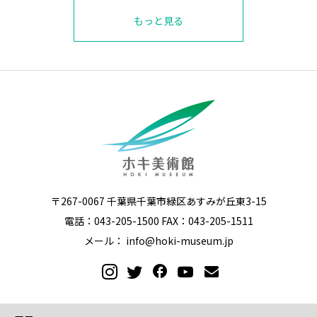
もっと見る
〒267-0067 千葉県千葉市緑区あすみが丘東3-15
電話：043-205-1500 FAX：043-205-1511
メール：
info@hoki-museum.jp