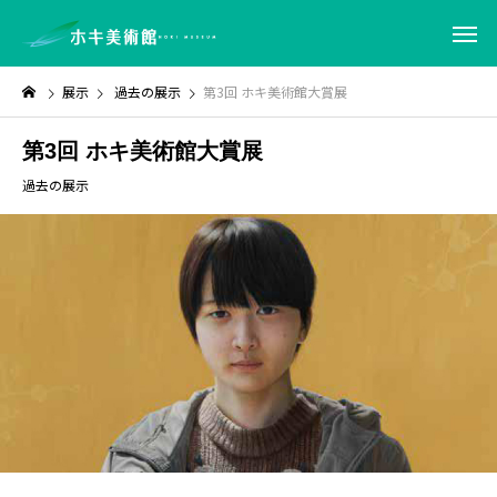
展示
過去の展示
第3回 ホキ美術館大賞展
第3回 ホキ美術館大賞展
過去の展示