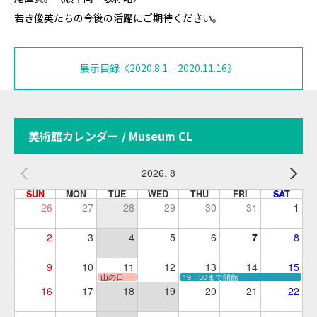
若き俊英たちの今後の活躍にご期待ください。
展示目録《2020.8.1 – 2020.11.16》
美術館カレンダー / Museum CL
2026, 8
SUN
MON
TUE
WED
THU
FRI
SAT
26
27
28
29
30
31
1
2
3
4
5
6
7
8
9
10
11
12
13
14
15
山の日
19：30まで開館
16
17
18
19
20
21
22