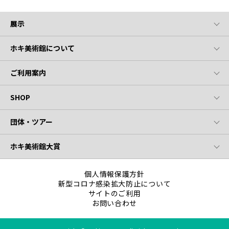
展示
ホキ美術館について
ご利用案内
SHOP
団体・ツアー
ホキ美術館大賞
個人情報保護方針
新型コロナ感染拡大防止について
サイトのご利用
お問い合わせ