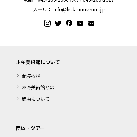
メール：
info@hoki-museum.jp
ホキ美術館について
館長挨拶
ホキ美術館とは
建物について
団体・ツアー