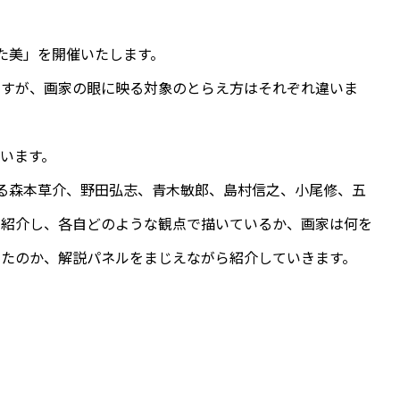
た美」を開催いたします。
ますが、画家の眼に映る対象のとらえ方はそれぞれ違いま
います。
る森本草介、野田弘志、青木敏郎、島村信之、小尾修、五
つ紹介し、各自どのような観点で描いているか、画家は何を
ったのか、解説パネルをまじえながら紹介していきます。