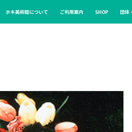
ホキ美術館について
ご利用案内
SHOP
団体