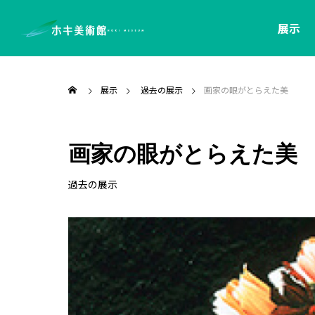
展示
展示
過去の展示
画家の眼がとらえた美
画家の眼がとらえた美
過去の展示