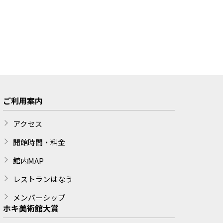
ご利用案内
アクセス
開館時間・料金
館内MAP
レストランはなう
メンバーシップ
ホキ美術館大賞