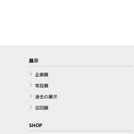
展示
企画展
常設展
過去の展示
巡回展
SHOP