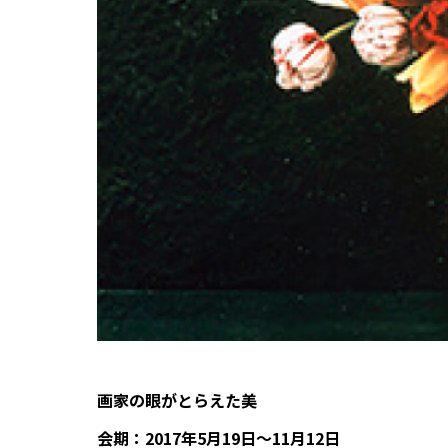
画家の眼がとらえた美
会期：2017年5月19日〜11月12日