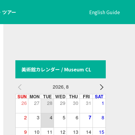
・ツアー
English Guide
美術館カレンダー / Museum CL
2026, 8
SUN
MON
TUE
WED
THU
FRI
SAT
26
27
28
29
30
31
1
2
3
4
5
6
7
8
9
10
11
12
13
14
15