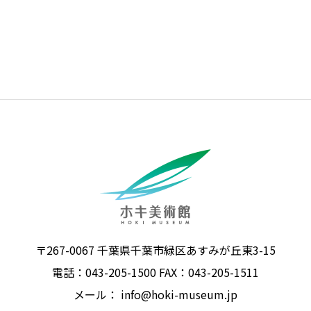
〒267-0067 千葉県千葉市緑区あすみが丘東3-15
電話：043-205-1500 FAX：043-205-1511
メール：
info@hoki-museum.jp