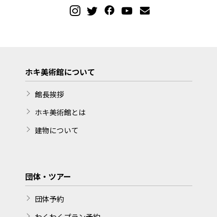
ホキ美術館について
館長挨拶
ホキ美術館とは
建物について
団体・ツアー
団体予約
わくわくプラン予約