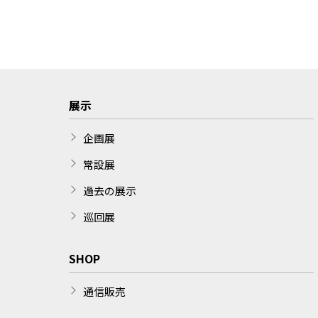
展示
企画展
常設展
過去の展示
巡回展
SHOP
通信販売