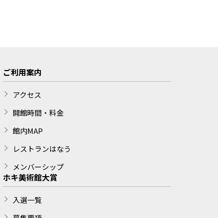
ご利用案内
アクセス
開館時間・料金
館内MAP
レストランはなう
メンバーシップ
ホキ美術館大賞
入選一覧
募集要項