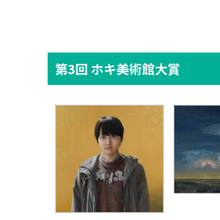
第3回 ホキ美術館大賞