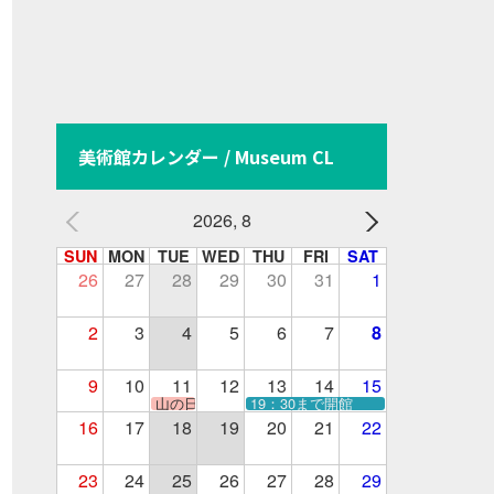
美術館カレンダー / Museum CL
2026, 8
SUN
MON
TUE
WED
THU
FRI
SAT
26
27
28
29
30
31
1
2
3
4
5
6
7
8
9
10
11
12
13
14
15
山の日
19：30まで開館
16
17
18
19
20
21
22
23
24
25
26
27
28
29