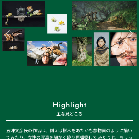
Highlight
主な見どころ
五味文彦氏の作品は、例えば樹木をあたかも静物画のように描い
てみたり、女性の写真を細かく破り再構築して みたりと、ちょっ