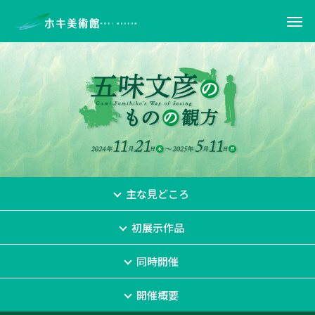
主な見どころ
初展示作品
同時開催
開催概要