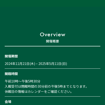
Overview
開催概要
開催期間
2024年11月21日(木) – 2025年5月11日(日)
開館時間
午前10時〜午後5時30分
入館受付は閉館時間の30分前の午後5時までとなります。
休館日の情報はカレンダーをご確認ください。
会場