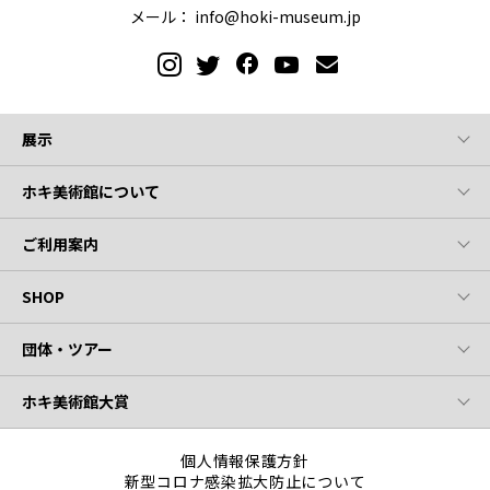
メール：
info@hoki-museum.jp
展示
ホキ美術館について
ご利用案内
SHOP
団体・ツアー
ホキ美術館大賞
個人情報保護方針
新型コロナ感染拡大防止について