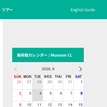
・ツアー
English Guide
美術館カレンダー / Museum CL
2026, 8
SUN
MON
TUE
WED
THU
FRI
SAT
26
27
28
29
30
31
1
2
3
4
5
6
7
8
9
10
11
12
13
14
15