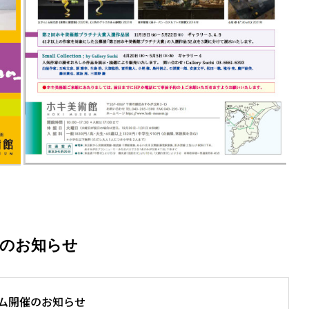
近のお知らせ
ム開催のお知らせ