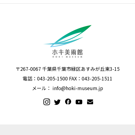
〒267-0067 千葉県千葉市緑区あすみが丘東3-15
電話：043-205-1500 FAX：043-205-1511
メール：
info@hoki-museum.jp