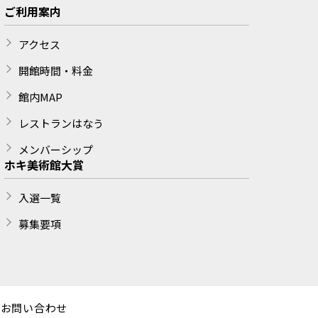
ご利用案内
アクセス
開館時間・料金
館内MAP
レストランはなう
メンバーシップ
ホキ美術館大賞
入選一覧
募集要項
お問い合わせ