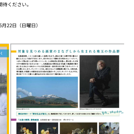
期待ください。
年5月22日（日曜日）