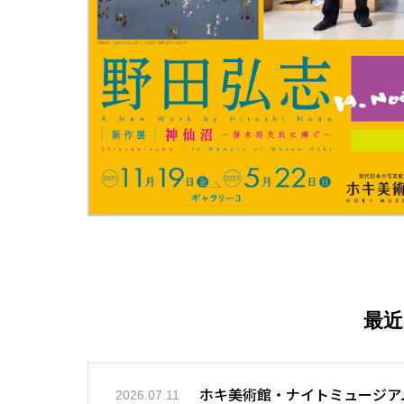
最
ホキ美術館・ナイトミュージア
2026.07.11