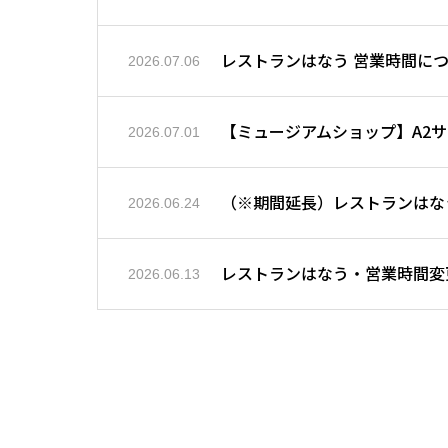
レストランはなう 営業時間に
2026.07.06
【ミュージアムショップ】A2
2026.07.01
（※期間延長）レストランはな
2026.06.24
レストランはなう・営業時間変
2026.06.13