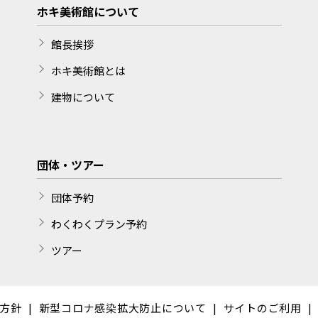
ホキ美術館について
館長挨拶
ホキ美術館とは
建物について
団体・ツアー
団体予約
わくわくプラン予約
ツアー
方針
新型コロナ感染拡大防止について
サイトのご利用