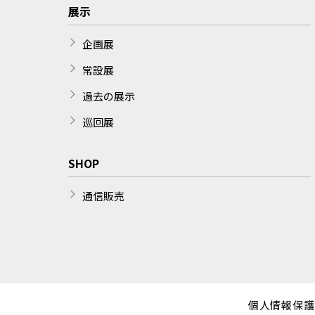
展示
企画展
常設展
過去の展示
巡回展
SHOP
通信販売
個人情報保護