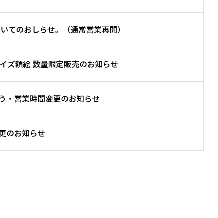
ついてのおしらせ。（通常営業再開）
サイズ額絵 数量限定販売のお知らせ
う・営業時間変更のお知らせ
更のお知らせ