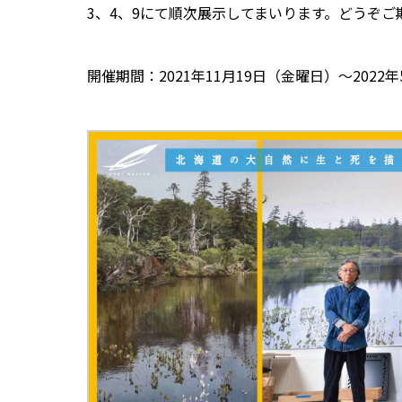
3、4、9にて順次展示してまいります。どうぞご
開催期間：2021年11月19日（金曜日）～2022