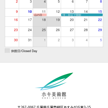
2
3
4
5
6
7
8
9
10
11
12
13
14
15
山の日
19：30まで開館
16
17
18
19
20
21
22
23
24
25
26
27
28
29
30
31
1
2
3
4
5
休館日/Closed Day
〒267-0067 千葉県千葉市緑区あすみが丘東3-15