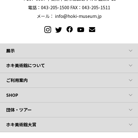
電話：043-205-1500 FAX：043-205-1511
メール：
info@hoki-museum.jp
展示
ホキ美術館について
ご利用案内
SHOP
団体・ツアー
ホキ美術館大賞