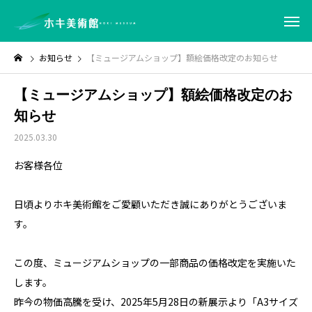
お知らせ
【ミュージアムショップ】額絵価格改定のお知らせ
【ミュージアムショップ】額絵価格改定のお
知らせ
2025.03.30
お客様各位
日頃よりホキ美術館をご愛顧いただき誠にありがとうございま
す。
この度、ミュージアムショップの一部商品の価格改定を実施いた
します。
昨今の物価高騰を受け、2025年5月28日の新展示より「A3サイズ