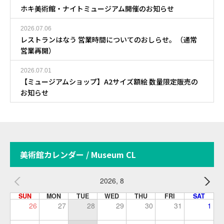
ホキ美術館・ナイトミュージアム開催のお知らせ
2026.07.06
レストランはなう 営業時間についてのおしらせ。（通常
営業再開）
2026.07.01
【ミュージアムショップ】A2サイズ額絵 数量限定販売の
お知らせ
美術館カレンダー / Museum CL
2026, 8
SUN
MON
TUE
WED
THU
FRI
SAT
26
27
28
29
30
31
1