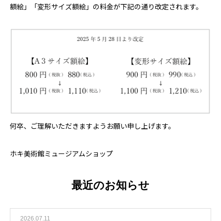
額絵」「変形サイズ額絵」の料金が下記の通り改定されます。
何卒、ご理解いただきますようお願い申し上げます。
ホキ美術館ミュージアムショップ
最近のお知らせ
2026.07.11