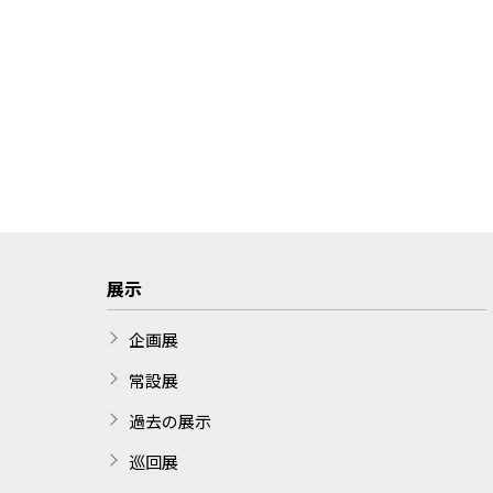
展示
企画展
常設展
過去の展示
巡回展