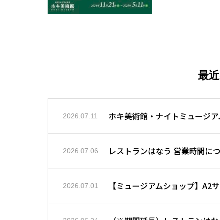
最
ホキ美術館・ナイトミュージア
2026.07.11
レストランはなう 営業時間に
2026.07.06
【ミュージアムショップ】A2
2026.07.01