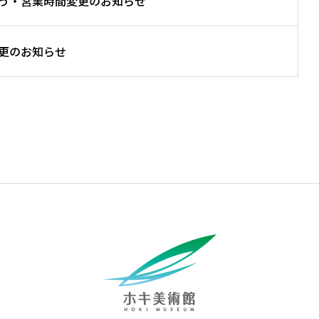
う・営業時間変更のお知らせ
更のお知らせ