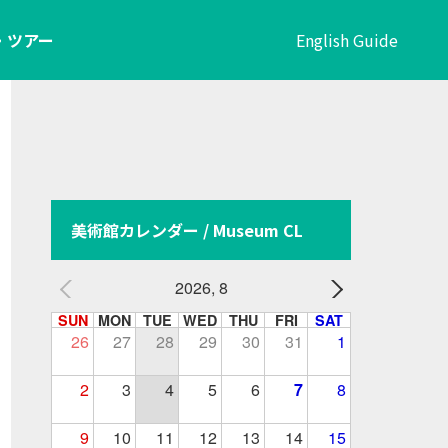
・ツアー
English Guide
美術館カレンダー / Museum CL
2026, 8
SUN
MON
TUE
WED
THU
FRI
SAT
26
27
28
29
30
31
1
2
3
4
5
6
7
8
9
10
11
12
13
14
15