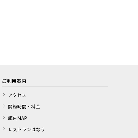
ご利用案内
アクセス
開館時間・料金
館内MAP
レストランはなう