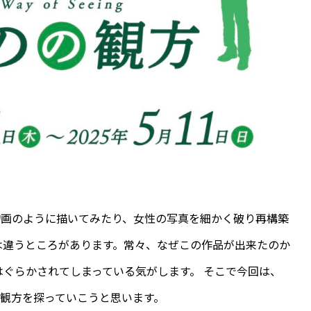
物画のように描いてみたり、女性の写真を細かく破り再構築
は違うところがあります。常々、なぜこの作品が出来たのか
はぐらかされてしまっている気がします。 そこで今回は、
観方を探っていこうと思います。