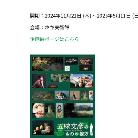
開期：2024年11月21日 (木) ~ 2025年5月11日 (日
会場：ホキ美術館
企画展ページはこちら