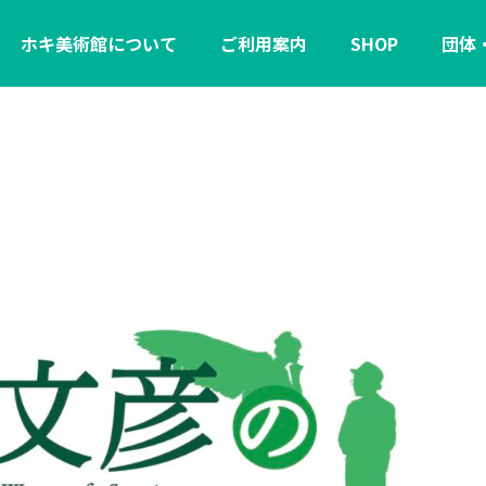
ホキ美術館について
ご利用案内
SHOP
団体