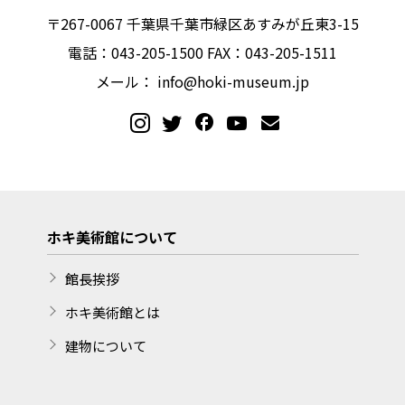
〒267-0067 千葉県千葉市緑区あすみが丘東3-15
電話：043-205-1500 FAX：043-205-1511
メール：
info@hoki-museum.jp
ホキ美術館について
館長挨拶
ホキ美術館とは
建物について