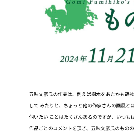
五味文彦氏の作品は、例えば樹木をあたかも静
して みたりと、ちょっと他の作家さんの画風と
伺いたい ことはたくさんあるのですが、いつも
作品ごとのコメントを頂き、五味文彦氏のものの