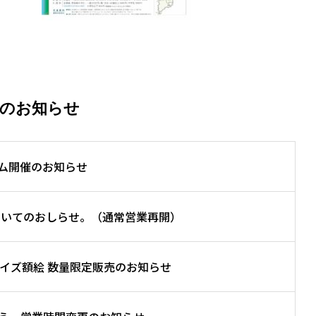
近のお知らせ
ム開催のお知らせ
ついてのおしらせ。（通常営業再開）
サイズ額絵 数量限定販売のお知らせ